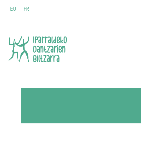
EU
FR