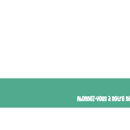
Abonnez-vous à notre n