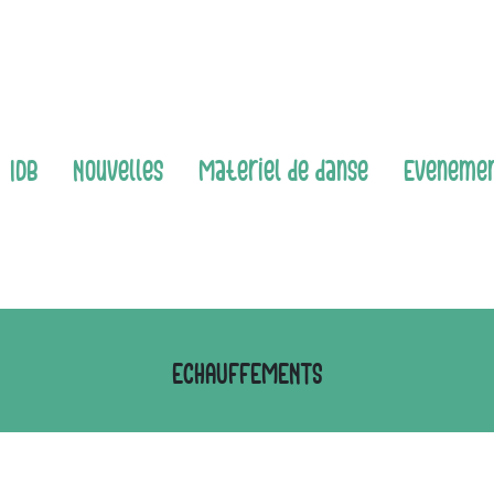
IDB
Nouvelles
Matériel de danse
Événeme
ÉCHAUFFEMENTS