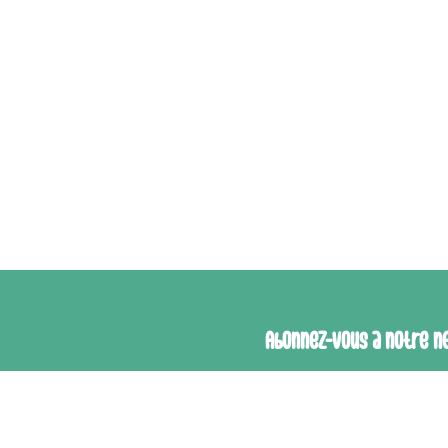
Abonnez-vous à notre n