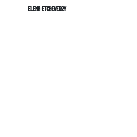
ELENA ETCHEVERRY