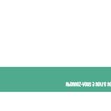
Abonnez-vous à notre n